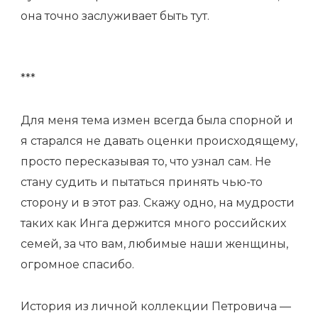
она точно заслуживает быть тут.
***
Для меня тема измен всегда была спорной и
я старался не давать оценки происходящему,
просто пересказывая то, что узнал сам. Не
стану судить и пытаться принять чью-то
сторону и в этот раз. Скажу одно, на мудрости
таких как Инга держится много российских
семей, за что вам, любимые наши женщины,
огромное спасибо.
История из личной коллекции Петровича —