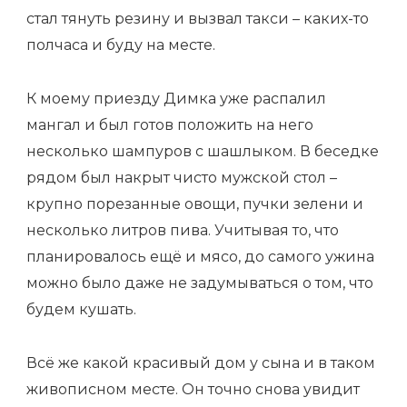
стал тянуть резину и вызвал такси – каких-то
полчаса и буду на месте.
К моему приезду Димка уже распалил
мангал и был готов положить на него
несколько шампуров с шашлыком. В беседке
рядом был накрыт чисто мужской стол –
крупно порезанные овощи, пучки зелени и
несколько литров пива. Учитывая то, что
планировалось ещё и мясо, до самого ужина
можно было даже не задумываться о том, что
будем кушать.
Всё же какой красивый дом у сына и в таком
живописном месте. Он точно снова увидит