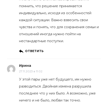
помнить, что решение принимается
индивидуально, исходя из особенностей
каждой ситуации. Важно взвесить свои
чувства и понять, что для сохранения семьи и
отношений иногда нужно пойти на
нестандартные поступки.
ОТВЕТИТЬ
Ирина
27.11.2023 в 11:02
У этой пары уже нет будущего, им нужно
разводиться. Двойная измена разрушила
последнее что у них было. А возможно, уже
ничего и не было, любви так точно.