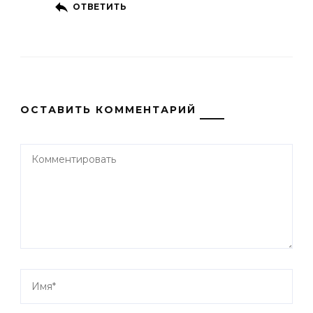
ОТВЕТИТЬ
ОСТАВИТЬ КОММЕНТАРИЙ