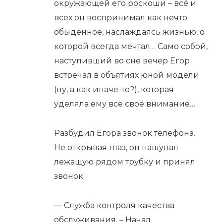
окружающей его роскоши – всё и
всех он воспринимал как нечто
обыденное, наслаждаясь жизнью, о
которой всегда мечтал… Само собой,
наступивший во сне вечер Егор
встречал в объятиях юной модели
(ну, а как иначе-то?), которая
уделяла ему всё своё внимание…
Разбудил Егора звонок телефона.
Не открывая глаз, он нащупал
лежащую рядом трубку и принял
звонок.
— Служба контроля качества
обслуживания. – Начал