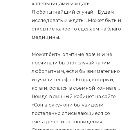
капельницами и ждать…
Любопытнейший случай… Будем
исследовать и ждать… Может быть и
открытие какое-то сделаем на благо
медицины…
Может быть, опытные врачи и не
посчитали бы этот случай таким
любопытным, если бы внимательно
изучили телефон Егора, который,
кстати, остался в съёмной комнате…
Войдя в личный кабинет на сайте
«Сон в руку» они бы увидели
постепенно списывающиеся со
счёта деньги за сновидения…