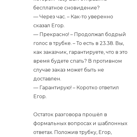
бесплатное сновидение?
— Через час. – Как-то уверенно
сказал Егор.
— Прекрасно! – Продолжал бодрый
голос в трубке. – То есть в 23.38. Вы,
как заказчик, гарантируете, что в это
время будете спать? В противном
случае заказ может быть не
доставлен.
— Гарантирую! – Коротко ответил
Егор.
Остаток разговора прошёл в
формальных вопросах и шаблонных
ответах. Положив трубку, Егор,