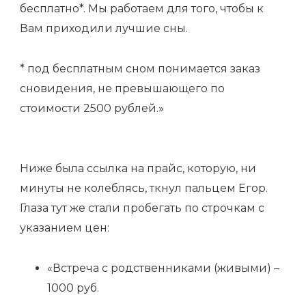
бесплатно*. Мы работаем для того, чтобы к
Вам приходили лучшие сны.
* под бесплатным сном понимается заказ
сновидения, не превышающего по
стоимости 2500 рублей.»
Ниже была ссылка на прайс, которую, ни
минуты не колеблясь, ткнул пальцем Егор.
Глаза тут же стали пробегать по строчкам с
указанием цен:
«Встреча с родственниками (живыми) –
1000 руб.