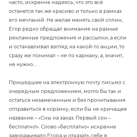
часто, искренне надеясь, что это всё
останется так же красиво и только в рамках
его мечтаний. Не желая менять свой сплин,
Егор редко обращал внимание на разные
рекламные предложения и рассылки, а если
и останавливал взгляд на какой-то акции, то
сразу же понимал – не по карману, а, значит,
не нужно…
Пришедшее на электронную почту письмо с
очередным предложением, могло бы так и
остаться незамеченным и без прочитывания
отправиться в корзину, если бы не кричащее
название – «Сны на заказ. Первый сон –
бесплатно!». Слово «бесплатно» искренне
завораживало Егора и отказать себе в