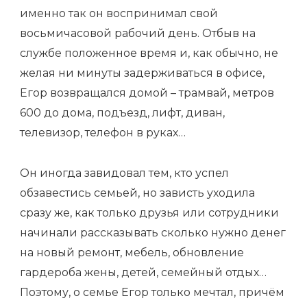
именно так он воспринимал свой
восьмичасовой рабочий день. Отбыв на
службе положенное время и, как обычно, не
желая ни минуты задерживаться в офисе,
Егор возвращался домой – трамвай, метров
600 до дома, подъезд, лифт, диван,
телевизор, телефон в руках…
Он иногда завидовал тем, кто успел
обзавестись семьей, но зависть уходила
сразу же, как только друзья или сотрудники
начинали рассказывать сколько нужно денег
на новый ремонт, мебель, обновление
гардероба жены, детей, семейный отдых…
Поэтому, о семье Егор только мечтал, причём