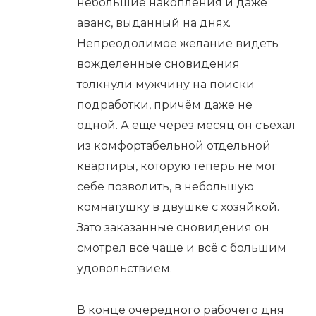
небольшие накопления и даже
аванс, выданный на днях.
Непреодолимое желание видеть
вожделенные сновидения
толкнули мужчину на поиски
подработки, причём даже не
одной. А ещё через месяц он съехал
из комфортабельной отдельной
квартиры, которую теперь не мог
себе позволить, в небольшую
комнатушку в двушке с хозяйкой.
Зато заказанные сновидения он
смотрел всё чаще и всё с большим
удовольствием.
В конце очередного рабочего дня