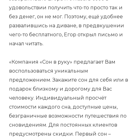
удовольствии получить что-то просто так и
без денег, он не мог. Поэтому, ещё удобнее
развалившись на диване, в предвкушении
чего-то бесплатного, Егор открыл письмо и
начал читать.
«Компания «Сон в руку» предлагает Вам
воспользоваться уникальным
предложением. Закажите сон для себя или в
подарок близкому и дорогому для Вас
человеку. Индивидуальный просчёт
стоимости каждого сна, доступные цены,
безграничные возможности путешествия по
сновидениям. Для постоянных клиентов
предусмотрены скидки. Первый сон –