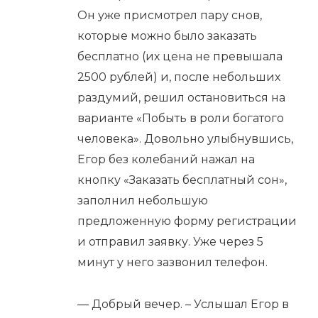
Он уже присмотрел пару снов,
которые можно было заказать
бесплатно (их цена не превышала
2500 рублей) и, после небольших
раздумий, решил остановиться на
варианте «Побыть в роли богатого
человека». Довольно улыбнувшись,
Егор без колебаний нажал на
кнопку «Заказать бесплатный сон»,
заполнил небольшую
предложенную форму регистрации
и отправил заявку. Уже через 5
минут у него зазвонил телефон.
— Добрый вечер. – Услышал Егор в