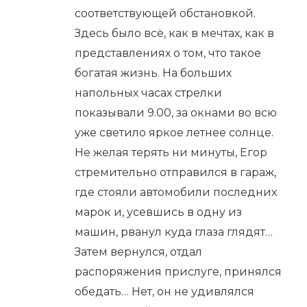
соответствующей обстановкой.
Здесь было всё, как в мечтах, как в
представлениях о том, что такое
богатая жизнь. На больших
напольных часах стрелки
показывали 9.00, за окнами во всю
уже светило яркое летнее солнце.
Не желая терять ни минуты, Егор
стремительно отправился в гараж,
где стояли автомобили последних
марок и, усевшись в одну из
машин, рванул куда глаза глядят…
Затем вернулся, отдал
распоряжения прислуге, принялся
обедать… Нет, он не удивлялся