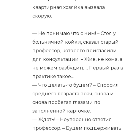
квартирная хозяйка вызвала
скорую.
— Не понимаю что с ним! – Стоя у
больничной койки, сказал старый
профессор, которого пригласили
для консультации. – Жив, не кома, а
не можем разбудить… Первый раз в
практике такое…
— Что делать-то будем? – Спросил
среднего возраста врач, снова и
снова пробегая глазами по
заполненной карточке.
— Ждать! – Неуверенно ответил
профессор. – Будем поддерживать