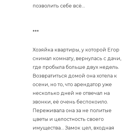
позволить себе всё…
***
Хозяйка квартиры, у которой Егор
снимал комнату, вернулась с дачи,
где пробыла больше двух недель.
Возвратиться домой она хотела к
осени, но то, что арендатор уже
несколько дней не отвечал на
звонки, её очень беспокоило.
Переживала она за не политые
цветы и целостность своего
имущества… Замок цел, входная