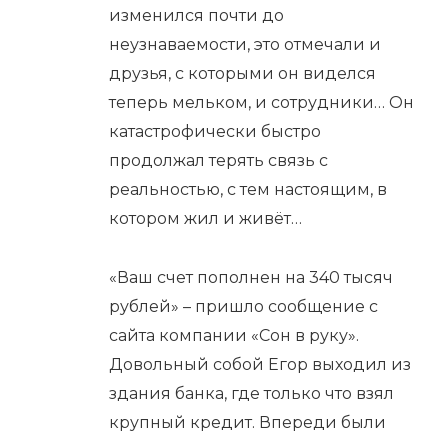
изменился почти до
неузнаваемости, это отмечали и
друзья, с которыми он виделся
теперь мельком, и сотрудники… Он
катастрофически быстро
продолжал терять связь с
реальностью, с тем настоящим, в
котором жил и живёт…
«Ваш счет пополнен на 340 тысяч
рублей» – пришло сообщение с
сайта компании «Сон в руку».
Довольный собой Егор выходил из
здания банка, где только что взял
крупный кредит. Впереди были