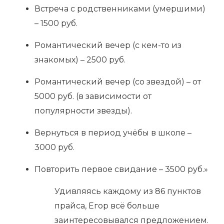
Встреча с родственниками (умершими)
– 1500 руб.
Романтический вечер (с кем-то из
знакомых) – 2500 руб.
Романтический вечер (со звездой) – от
5000 руб. (в зависимости от
популярности звезды).
Вернуться в период учёбы в школе –
3000 руб.
Повторить первое свидание – 3500 руб.»
Удивляясь каждому из 86 пунктов
прайса, Егор всё больше
заинтересовывался предложением.