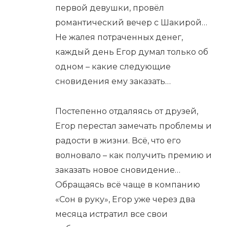
первой девушки, провёл
романтический вечер с Шакирой…
Не жалея потраченных денег,
каждый день Егор думал только об
одном – какие следующие
сновидения ему заказать…
Постепенно отдаляясь от друзей,
Егор перестал замечать проблемы и
радости в жизни. Всё, что его
волновало – как получить премию и
заказать новое сновидение…
Обращаясь всё чаще в компанию
«Сон в руку», Егор уже через два
месяца истратил все свои