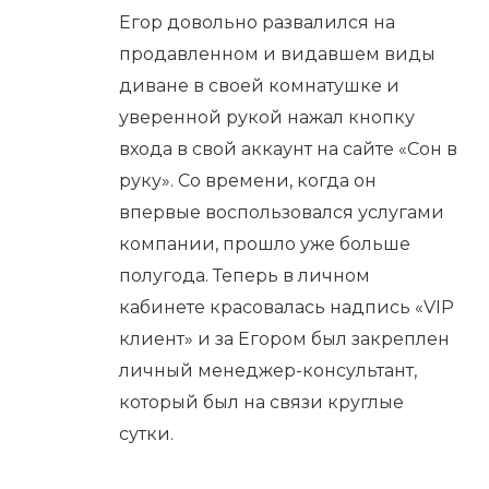
Егор довольно развалился на
продавленном и видавшем виды
диване в своей комнатушке и
уверенной рукой нажал кнопку
входа в свой аккаунт на сайте «Сон в
руку». Со времени, когда он
впервые воспользовался услугами
компании, прошло уже больше
полугода. Теперь в личном
кабинете красовалась надпись «VIP
клиент» и за Егором был закреплен
личный менеджер-консультант,
который был на связи круглые
сутки.