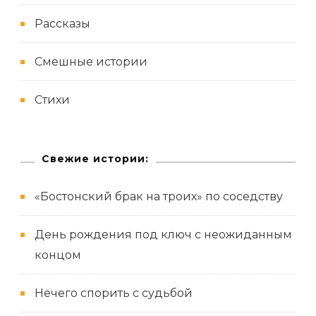
Рассказы
Смешные истории
Стихи
Свежие истории:
«Бостонский брак на троих» по соседству
День рождения под ключ с неожиданным
концом
Нечего спорить с судьбой