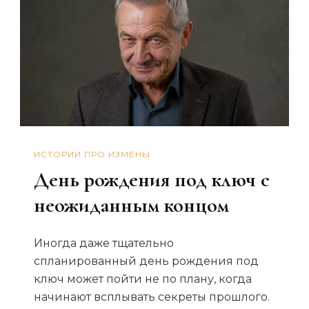
ИСТОРИИ ПРО ИЗМЕНЫ
День рождения под ключ с
неожиданным концом
Иногда даже тщательно
спланированный день рождения под
ключ может пойти не по плану, когда
начинают всплывать секреты прошлого.