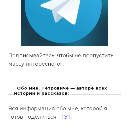
Подписывайтесь, чтобы не пропустить
массу интересного!
Обо мне, Петровиче — авторе всех
историй и рассказов:
Вся информация обо мне, которой я
готов поделиться -
ТУТ
.