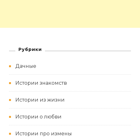
Рубрики
Дачные
Истории знакомств
Истории из жизни
Истории о любви
Истории про измены