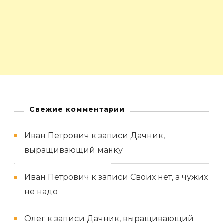
Свежие комментарии
Иван Петрович
к записи
Дачник,
выращивающий манку
Иван Петрович
к записи
Своих нет, а чужих
не надо
Олег
к записи
Дачник, выращивающий