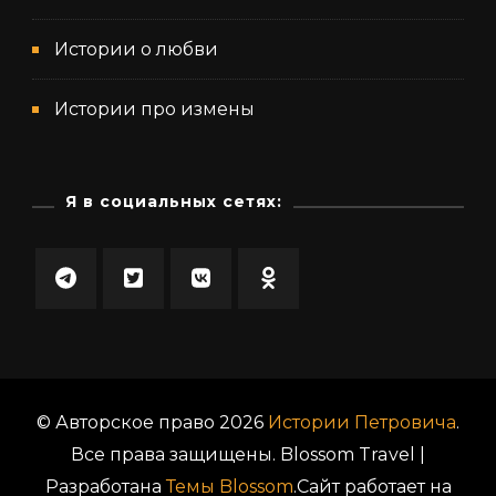
Истории о любви
Истории про измены
Я в социальных сетях:
© Авторское право 2026
Истории Петровича
.
Все права защищены.
Blossom Travel |
Разработана
Темы Blossom
.Сайт работает на