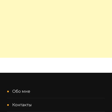
Обо мне
Контакты