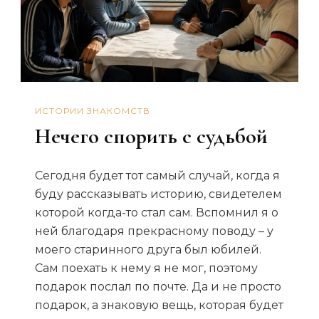
ИСТОРИИ ЗНАКОМСТВ
Нечего спорить с судьбой
Сегодня будет тот самый случай, когда я
буду рассказывать историю, свидетелем
которой когда-то стал сам. Вспомнил я о
ней благодаря прекрасному поводу – у
моего старинного друга был юбилей.
Сам поехать к нему я не мог, поэтому
подарок послал по почте. Да и не просто
подарок, а знаковую вещь, которая будет