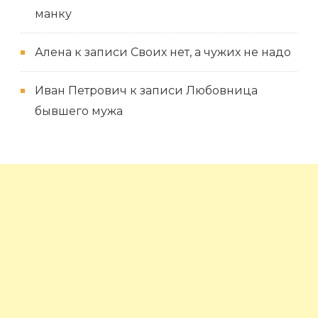
манку
Алена
к записи
Своих нет, а чужих не надо
Иван Петрович
к записи
Любовница
бывшего мужа