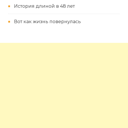
История длиной в 48 лет
Вот как жизнь повернулась