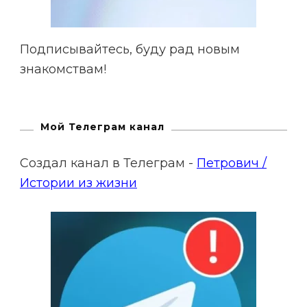
Подписывайтесь, буду рад новым
знакомствам!
Мой Телеграм канал
Создал канал в Телеграм -
Петрович /
Истории из жизни