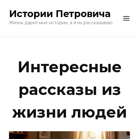
Истории Петровича
Жизнь дарит мне истории, а я их рассказываю
Интересные
рассказы из
жизни людей