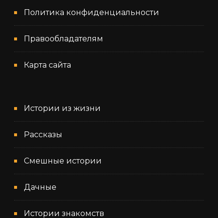
Политика конфиденциальности
Правообладателям
Карта сайта
Истории из жизни
Рассказы
Смешные истории
Дачные
Истории знакомств